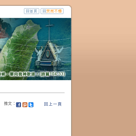
推文：
回上一頁